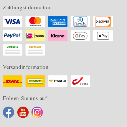
Zahlungsinformation
Versandinformation
Folgen Sie uns auf