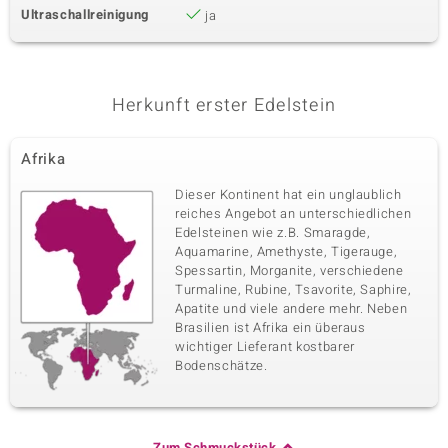
Ultraschallreinigung
ja
Herkunft erster Edelstein
Afrika
Dieser Kontinent hat ein unglaublich
reiches Angebot an unterschiedlichen
Edelsteinen wie z.B. Smaragde,
Aquamarine, Amethyste, Tigerauge,
Spessartin, Morganite, verschiedene
Turmaline, Rubine, Tsavorite, Saphire,
Apatite und viele andere mehr. Neben
Brasilien ist Afrika ein überaus
wichtiger Lieferant kostbarer
Bodenschätze.
Zum Schmuckstück