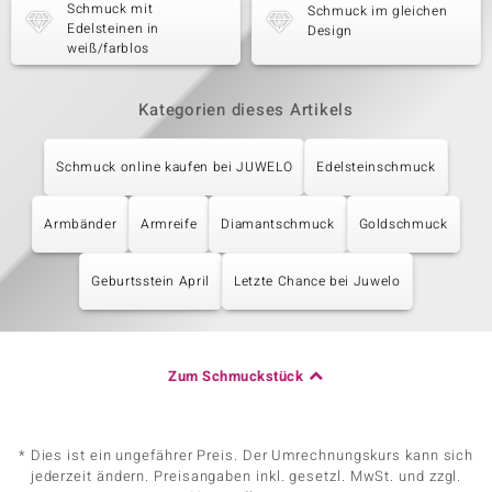
Schmuck mit
Schmuck im gleichen
Edelsteinen in
Design
weiß/farblos
Kategorien dieses Artikels
Schmuck online kaufen bei JUWELO
Edelsteinschmuck
Armbänder
Armreife
Diamantschmuck
Goldschmuck
Geburtsstein April
Letzte Chance bei Juwelo
Zum Schmuckstück
* Dies ist ein ungefährer Preis. Der Umrechnungskurs kann sich
jederzeit ändern. Preisangaben inkl. gesetzl. MwSt. und zzgl.