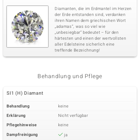
Diamanten, die im Erdmantel im Herzen
der Erde entstanden sind, verdanken
ihren Namen dem griechischen Wort
„adamas“, was so viel wie
„unbesiegbar“ bedeutet – für den
härtesten und einen der wertvollsten
aller Edelsteine sicherlich eine
treffende Bezeichnung!
Behandlung und Pflege
SI1 (H) Diamant
Behandlung
keine
Erklärung
Nicht verfügbar
Pflegehinweise
keine
Dampfreinigung
ja