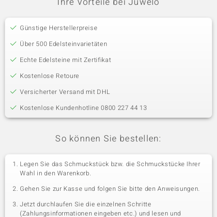
Ihre Vorteile bei Juwelo
Günstige Herstellerpreise
Über 500 Edelsteinvarietäten
Echte Edelsteine mit Zertifikat
Kostenlose Retoure
Versicherter Versand mit DHL
Kostenlose Kundenhotline 0800 227 44 13
So können Sie bestellen:
Legen Sie das Schmuckstück bzw. die Schmuckstücke Ihrer
Wahl in den Warenkorb.
Gehen Sie zur Kasse und folgen Sie bitte den Anweisungen.
Jetzt durchlaufen Sie die einzelnen Schritte
(Zahlungsinformationen eingeben etc.) und lesen und