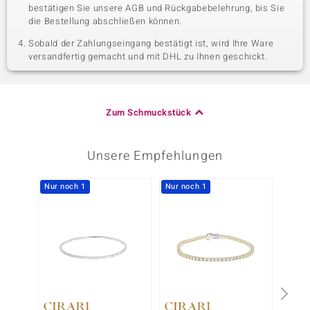
bestätigen Sie unsere AGB und Rückgabebelehrung, bis Sie
die Bestellung abschließen können.
Sobald der Zahlungseingang bestätigt ist, wird Ihre Ware
versandfertig gemacht und mit DHL zu Ihnen geschickt.
Zum Schmuckstück
Unsere Empfehlungen
Nur noch 1
Nur noch 1