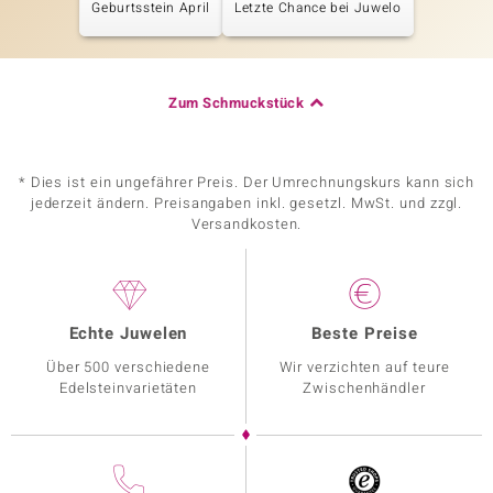
Geburtsstein April
Letzte Chance bei Juwelo
Zum Schmuckstück
* Dies ist ein ungefährer Preis. Der Umrechnungskurs kann sich
jederzeit ändern. Preisangaben inkl. gesetzl. MwSt. und zzgl.
Versandkosten.
Echte Juwelen
Beste Preise
Über 500 verschiedene
Wir verzichten auf teure
Edelsteinvarietäten
Zwischenhändler