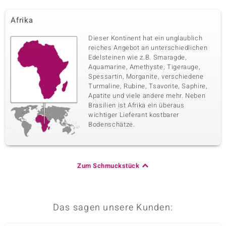
Afrika
Dieser Kontinent hat ein unglaublich
reiches Angebot an unterschiedlichen
Edelsteinen wie z.B. Smaragde,
Aquamarine, Amethyste, Tigerauge,
Spessartin, Morganite, verschiedene
Turmaline, Rubine, Tsavorite, Saphire,
Apatite und viele andere mehr. Neben
Brasilien ist Afrika ein überaus
wichtiger Lieferant kostbarer
Bodenschätze.
Zum Schmuckstück
Das sagen unsere Kunden: