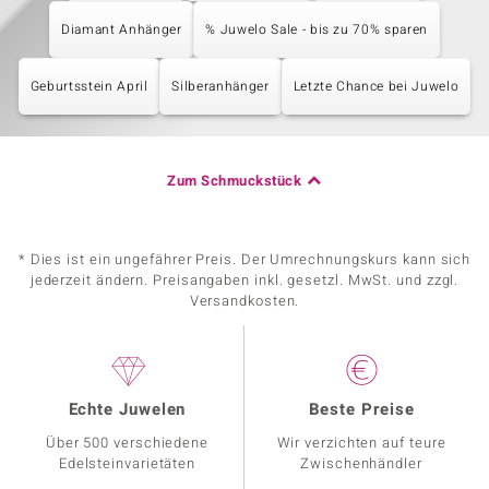
Diamant Anhänger
% Juwelo Sale - bis zu 70% sparen
Geburtsstein April
Silberanhänger
Letzte Chance bei Juwelo
Zum Schmuckstück
* Dies ist ein ungefährer Preis. Der Umrechnungskurs kann sich
jederzeit ändern. Preisangaben inkl. gesetzl. MwSt. und zzgl.
Versandkosten.
Echte Juwelen
Beste Preise
Über 500 verschiedene
Wir verzichten auf teure
Edelsteinvarietäten
Zwischenhändler