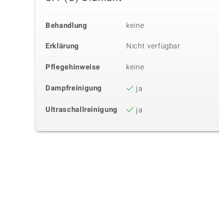
Behandlung
keine
Erklärung
Nicht verfügbar
Pflegehinweise
keine
Dampfreinigung
ja
Ultraschallreinigung
ja