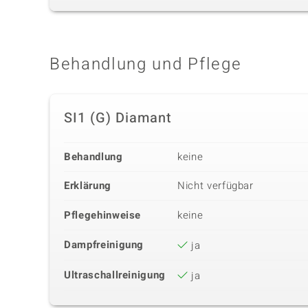
Behandlung und Pflege
SI1 (G) Diamant
Behandlung
keine
Erklärung
Nicht verfügbar
Pflegehinweise
keine
Dampfreinigung
ja
Ultraschallreinigung
ja