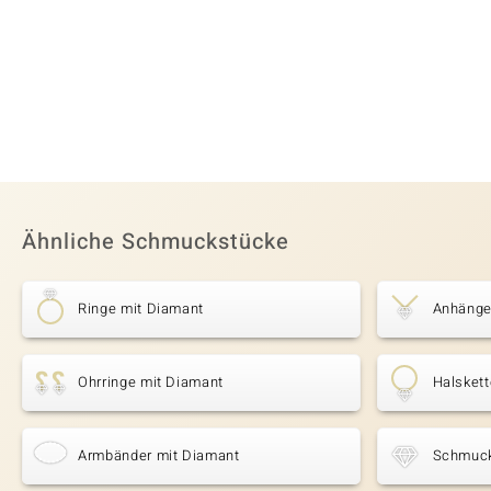
Ähnliche Schmuckstücke
Ringe mit Diamant
Anhänge
Ohrringe mit Diamant
Halsket
Armbänder mit Diamant
Schmuck