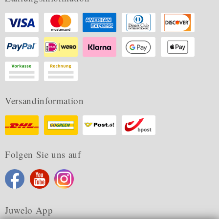
Versandinformation
Folgen Sie uns auf
Juwelo App