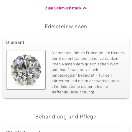
Zum Schmuckstück
Edelsteinwissen
Diamant
Diamanten, die im Erdmantel im Herzen
der Erde entstanden sind, verdanken
ihren Namen dem griechischen Wort
„adamas“, was so viel wie
„unbesiegbar“ bedeutet – für den
härtesten und einen der wertvollsten
aller Edelsteine sicherlich eine
treffende Bezeichnung!
Behandlung und Pflege