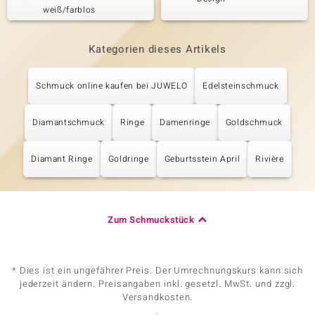
weiß/farblos
Kategorien dieses Artikels
Schmuck online kaufen bei JUWELO
Edelsteinschmuck
Diamantschmuck
Ringe
Damenringe
Goldschmuck
Diamant Ringe
Goldringe
Geburtsstein April
Rivière
Zum Schmuckstück
* Dies ist ein ungefährer Preis. Der Umrechnungskurs kann sich
jederzeit ändern. Preisangaben inkl. gesetzl. MwSt. und zzgl.
Versandkosten.