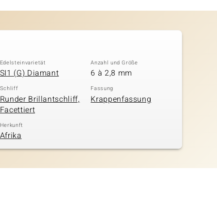
Edelsteinvarietät
Anzahl und Größe
SI1 (G) Diamant
6 à 2,8 mm
Schliff
Fassung
Runder Brillantschliff,
Krappenfassung
Facettiert
Herkunft
Afrika