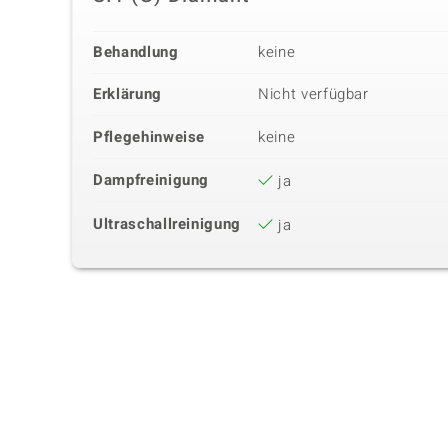
Behandlung
keine
Erklärung
Nicht verfügbar
Pflegehinweise
keine
Dampfreinigung
ja
Ultraschallreinigung
ja