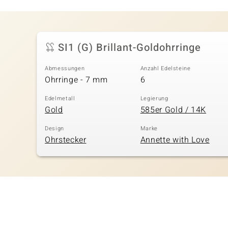
SI1 (G) Brillant-Goldohrringe
Abmessungen
Anzahl Edelsteine
Ohrringe - 7 mm
6
Edelmetall
Legierung
Gold
585er Gold / 14K
Design
Marke
Ohrstecker
Annette with Love