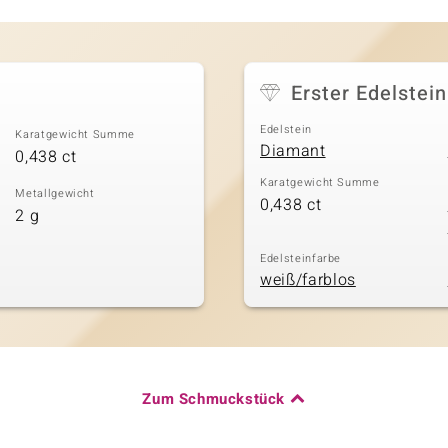
Erster Edelstein
Edelstein
Karatgewicht Summe
Diamant
0,438 ct
Karatgewicht Summe
Metallgewicht
0,438 ct
2 g
Edelsteinfarbe
weiß/farblos
Zum Schmuckstück