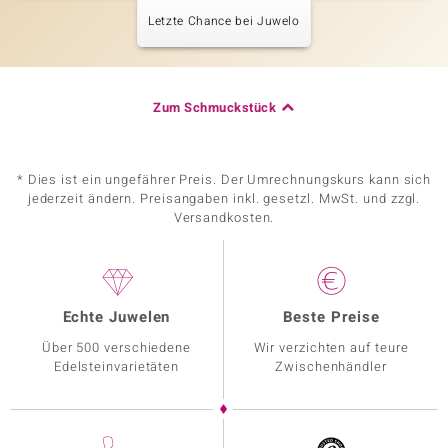
Letzte Chance bei Juwelo
Zum Schmuckstück
* Dies ist ein ungefährer Preis. Der Umrechnungskurs kann sich
jederzeit ändern. Preisangaben inkl. gesetzl. MwSt. und zzgl.
Versandkosten.
Echte Juwelen
Beste Preise
Über 500 verschiedene
Wir verzichten auf teure
Edelsteinvarietäten
Zwischenhändler