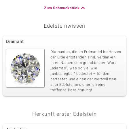
Zum Schmuckstück
Edelsteinwissen
Diamant
Diamanten, die im Erdmantel im Herzen
der Erde entstanden sind, verdanken
ihren Namen dem griechischen Wort
„adamas“, was so viel wie
„unbesiegbar“ bedeutet – für den
härtesten und einen der wertvollsten
aller Edelsteine sicherlich eine
treffende Bezeichnung!
Herkunft erster Edelstein