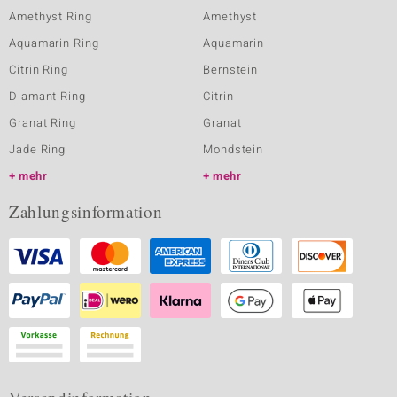
Amethyst Ring
Amethyst
Aquamarin Ring
Aquamarin
Citrin Ring
Bernstein
Diamant Ring
Citrin
Granat Ring
Granat
Jade Ring
Mondstein
mehr
mehr
Zahlungsinformation