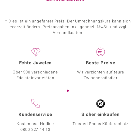
* Dies ist ein ungefährer Preis. Der Umrechnungskurs kann sich
jederzeit ändern. Preisangaben inkl. gesetzl. MwSt. und zzgl.
Versandkosten.
Echte Juwelen
Beste Preise
Über 500 verschiedene
Wir verzichten auf teure
Edelsteinvarietäten
Zwischenhändler
Kundenservice
Sicher einkaufen
Kostenlose Hotline
Trusted Shops Käuferschutz
0800 227 44 13