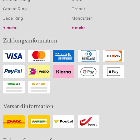
Granat Ring
Granat
Jade Ring
Mondstein
mehr
mehr
Zahlungsinformation
Versandinformation