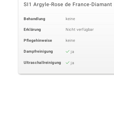
SI1 Argyle-Rose de France-Diamant
Behandlung
keine
Erklärung
Nicht verfügbar
Pflegehinweise
keine
Dampfreinigung
ja
Ultraschallreinigung
ja