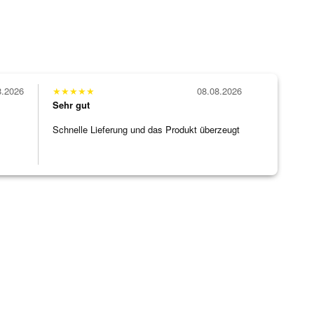
8.2026
★
★
★
★
★
08.08.2026
Sehr gut
Schnelle Lieferung und das Produkt überzeugt