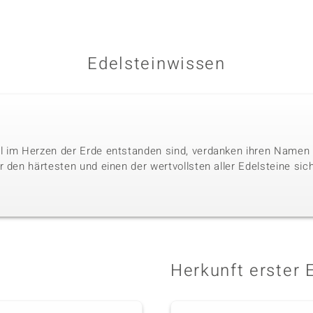
Edelsteinwissen
l im Herzen der Erde entstanden sind, verdanken ihren Namen 
 den härtesten und einen der wertvollsten aller Edelsteine sic
Herkunft erster 