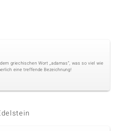
dem griechischen Wort „adamas“, was so viel wie
herlich eine treffende Bezeichnung!
Edelstein