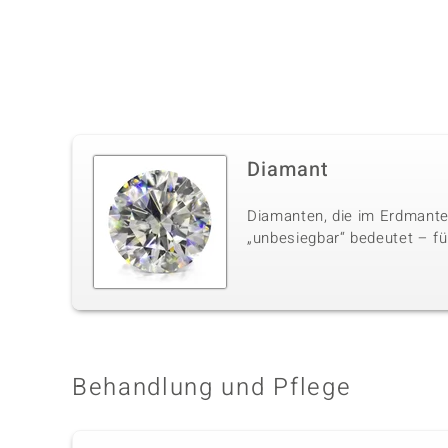
Diamant
Diamanten, die im Erdmante
„unbesiegbar“ bedeutet – für
Behandlung und Pflege