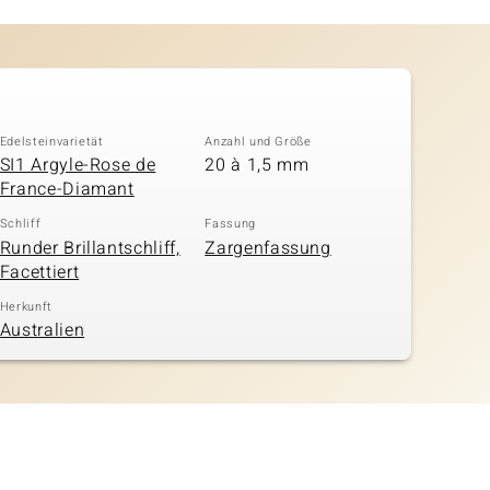
Edelsteinvarietät
Anzahl und Größe
SI1 Argyle-Rose de
20 à 1,5 mm
France-Diamant
Schliff
Fassung
Runder Brillantschliff,
Zargenfassung
Facettiert
Herkunft
Australien