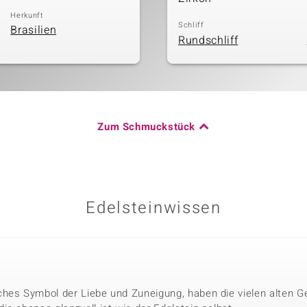
Herkunft
Schliff
Brasilien
Rundschliff
Zum Schmuckstück
Edelsteinwissen
hes Symbol der Liebe und Zuneigung, haben die vielen alten G