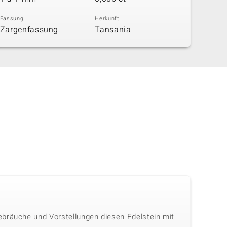
Fassung
Herkunft
Zargenfassung
Tansania
ebräuche und Vorstellungen diesen Edelstein mit