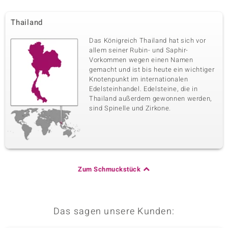
Thailand
Das Königreich Thailand hat sich vor
allem seiner Rubin- und Saphir-
Vorkommen wegen einen Namen
gemacht und ist bis heute ein wichtiger
Knotenpunkt im internationalen
Edelsteinhandel. Edelsteine, die in
Thailand außerdem gewonnen werden,
sind Spinelle und Zirkone.
Zum Schmuckstück
Das sagen unsere Kunden: