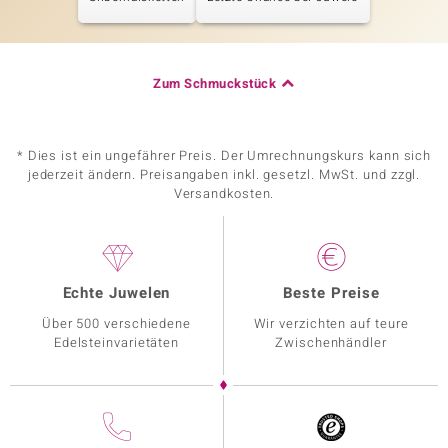
Zum Schmuckstück
* Dies ist ein ungefährer Preis. Der Umrechnungskurs kann sich
jederzeit ändern. Preisangaben inkl. gesetzl. MwSt. und zzgl.
Versandkosten.
Echte Juwelen
Beste Preise
Über 500 verschiedene
Wir verzichten auf teure
Edelsteinvarietäten
Zwischenhändler