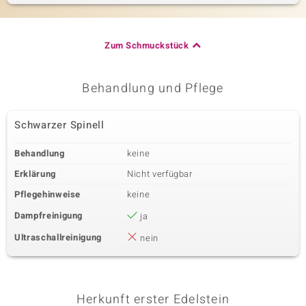
Zum Schmuckstück
Behandlung und Pflege
Schwarzer Spinell
Behandlung
keine
Erklärung
Nicht verfügbar
Pflegehinweise
keine
Dampfreinigung
ja
Ultraschallreinigung
nein
Herkunft erster Edelstein