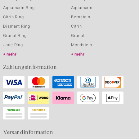
Aquamarin Ring
Aquamarin
Citrin Ring
Bernstein
Diamant Ring
Citrin
Granat Ring
Granat
Jade Ring
Mondstein
mehr
mehr
Zahlungsinformation
Versandinformation