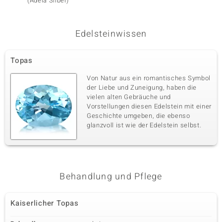
(Adela Silber)
Edelsteinwissen
Topas
Von Natur aus ein romantisches Symbol
der Liebe und Zuneigung, haben die
vielen alten Gebräuche und
Vorstellungen diesen Edelstein mit einer
Geschichte umgeben, die ebenso
glanzvoll ist wie der Edelstein selbst.
Behandlung und Pflege
Kaiserlicher Topas