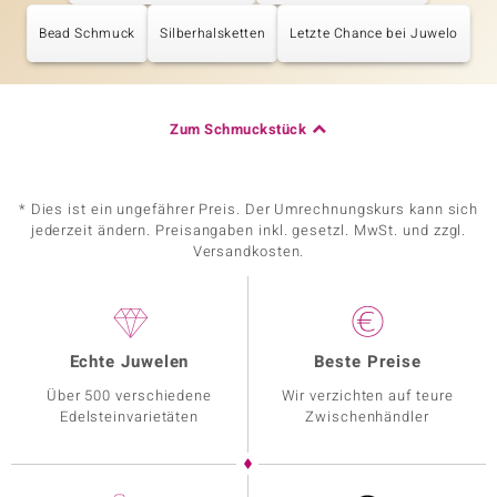
Bead Schmuck
Silberhalsketten
Letzte Chance bei Juwelo
Zum Schmuckstück
* Dies ist ein ungefährer Preis. Der Umrechnungskurs kann sich
jederzeit ändern. Preisangaben inkl. gesetzl. MwSt. und zzgl.
Versandkosten.
Echte Juwelen
Beste Preise
Über 500 verschiedene
Wir verzichten auf teure
Edelsteinvarietäten
Zwischenhändler