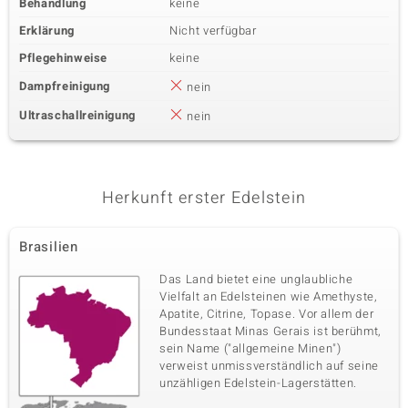
Behandlung
keine
Erklärung
Nicht verfügbar
Pflegehinweise
keine
Dampfreinigung
nein
Ultraschallreinigung
nein
Herkunft erster Edelstein
Brasilien
Das Land bietet eine unglaubliche
Vielfalt an Edelsteinen wie Amethyste,
Apatite, Citrine, Topase. Vor allem der
Bundesstaat Minas Gerais ist berühmt,
sein Name ("allgemeine Minen")
verweist unmissverständlich auf seine
unzähligen Edelstein-Lagerstätten.