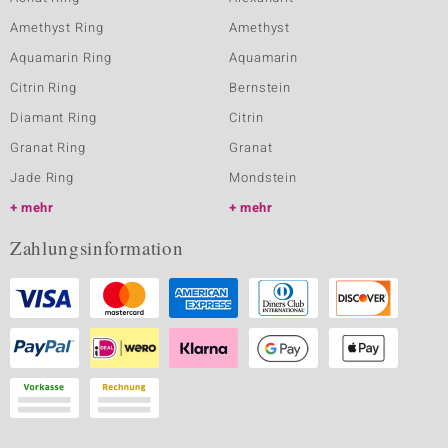
Amethyst Ring
Amethyst
Aquamarin Ring
Aquamarin
Citrin Ring
Bernstein
Diamant Ring
Citrin
Granat Ring
Granat
Jade Ring
Mondstein
mehr
mehr
Zahlungsinformation