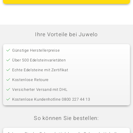
Ihre Vorteile bei Juwelo
Günstige Herstellerpreise
Über 500 Edelsteinvarietäten
Echte Edelsteine mit Zertifikat
Kostenlose Retoure
Versicherter Versand mit DHL
Kostenlose Kundenhotline 0800 227 44 13
So können Sie bestellen: