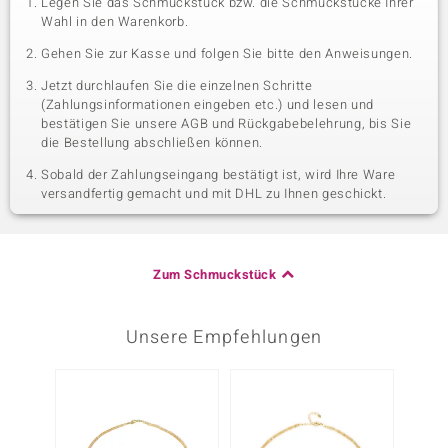
Legen Sie das Schmuckstück bzw. die Schmuckstücke Ihrer
Wahl in den Warenkorb.
Gehen Sie zur Kasse und folgen Sie bitte den Anweisungen.
Jetzt durchlaufen Sie die einzelnen Schritte
(Zahlungsinformationen eingeben etc.) und lesen und
bestätigen Sie unsere AGB und Rückgabebelehrung, bis Sie
die Bestellung abschließen können.
Sobald der Zahlungseingang bestätigt ist, wird Ihre Ware
versandfertig gemacht und mit DHL zu Ihnen geschickt.
Zum Schmuckstück
Unsere Empfehlungen