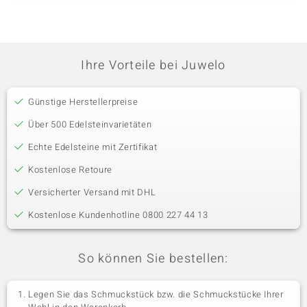
Ihre Vorteile bei Juwelo
Günstige Herstellerpreise
Über 500 Edelsteinvarietäten
Echte Edelsteine mit Zertifikat
Kostenlose Retoure
Versicherter Versand mit DHL
Kostenlose Kundenhotline 0800 227 44 13
So können Sie bestellen:
Legen Sie das Schmuckstück bzw. die Schmuckstücke Ihrer