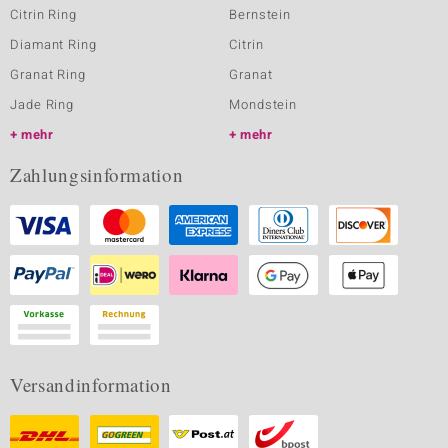
Citrin Ring
Bernstein
Diamant Ring
Citrin
Granat Ring
Granat
Jade Ring
Mondstein
mehr
mehr
Zahlungsinformation
Versandinformation