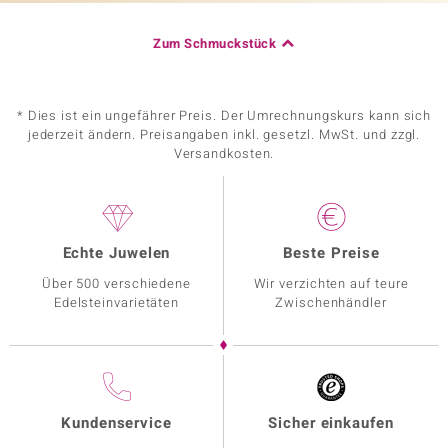
Zum Schmuckstück
* Dies ist ein ungefährer Preis. Der Umrechnungskurs kann sich
jederzeit ändern. Preisangaben inkl. gesetzl. MwSt. und zzgl.
Versandkosten.
Echte Juwelen
Beste Preise
Über 500 verschiedene
Wir verzichten auf teure
Edelsteinvarietäten
Zwischenhändler
Kundenservice
Sicher einkaufen