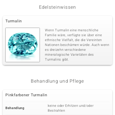
Edelsteinwissen
Turmalin
Wenn Turmalin eine menschliche
Familie wäre, verfügte sie über eine
ethnische Vielfalt, die die Vereinten
Nationen beschämen würde. Auch wenn
es dreizehn verschiedene
mineralogische Varietäten des
Turmalins gibt.
Behandlung und Pflege
Pinkfarbener Turmalin
keine oder Erhitzen und/oder
Behandlung
Bestrahlen