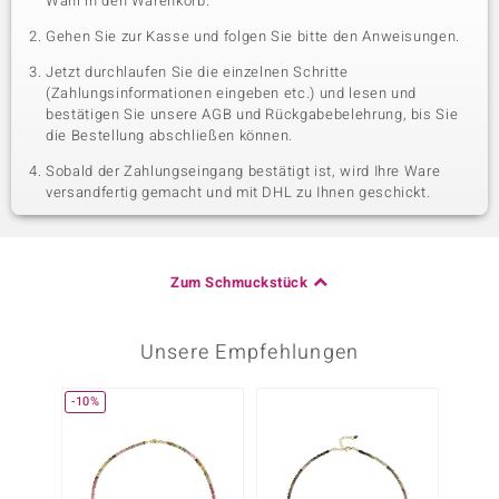
Wahl in den Warenkorb.
Gehen Sie zur Kasse und folgen Sie bitte den Anweisungen.
Jetzt durchlaufen Sie die einzelnen Schritte
(Zahlungsinformationen eingeben etc.) und lesen und
bestätigen Sie unsere AGB und Rückgabebelehrung, bis Sie
die Bestellung abschließen können.
Sobald der Zahlungseingang bestätigt ist, wird Ihre Ware
versandfertig gemacht und mit DHL zu Ihnen geschickt.
Zum Schmuckstück
Unsere Empfehlungen
-10%