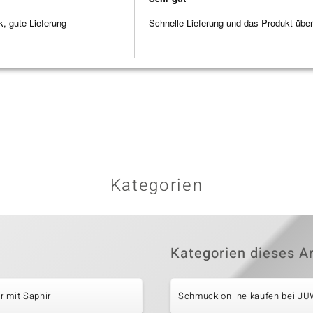
 gute Lieferung
Schnelle Lieferung und das Produkt übe
Kategorien
Kategorien dieses Ar
 mit Saphir
Schmuck online kaufen bei J