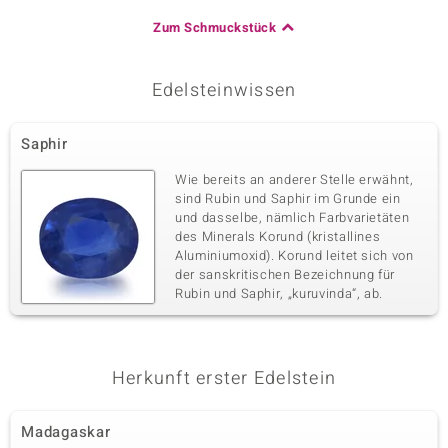
Zum Schmuckstück
Edelsteinwissen
Saphir
Wie bereits an anderer Stelle erwähnt,
sind Rubin und Saphir im Grunde ein
und dasselbe, nämlich Farbvarietäten
des Minerals Korund (kristallines
Aluminiumoxid). Korund leitet sich von
der sanskritischen Bezeichnung für
Rubin und Saphir, „kuruvinda“, ab.
Herkunft erster Edelstein
Madagaskar