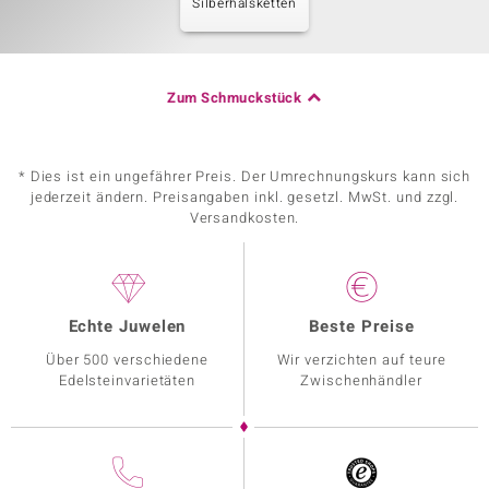
Silberhalsketten
Zum Schmuckstück
* Dies ist ein ungefährer Preis. Der Umrechnungskurs kann sich
jederzeit ändern. Preisangaben inkl. gesetzl. MwSt. und zzgl.
Versandkosten.
Echte Juwelen
Beste Preise
Über 500 verschiedene
Wir verzichten auf teure
Edelsteinvarietäten
Zwischenhändler