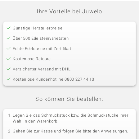
Ihre Vorteile bei Juwelo
Günstige Herstellerpreise
Über 500 Edelsteinvarietäten
Echte Edelsteine mit Zertifikat
Kostenlose Retoure
Versicherter Versand mit DHL
Kostenlose Kundenhotline 0800 227 44 13
So können Sie bestellen:
Legen Sie das Schmuckstück bzw. die Schmuckstücke Ihrer
Wahl in den Warenkorb.
Gehen Sie zur Kasse und folgen Sie bitte den Anweisungen.