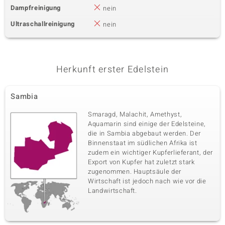
Dampfreinigung
nein
Ultraschallreinigung
nein
Herkunft erster Edelstein
Sambia
Smaragd, Malachit, Amethyst,
Aquamarin sind einige der Edelsteine,
die in Sambia abgebaut werden. Der
Binnenstaat im südlichen Afrika ist
zudem ein wichtiger Kupferlieferant, der
Export von Kupfer hat zuletzt stark
zugenommen. Hauptsäule der
Wirtschaft ist jedoch nach wie vor die
Landwirtschaft.