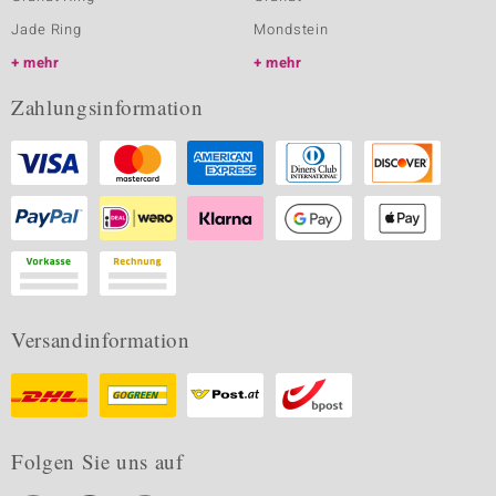
Jade Ring
Mondstein
mehr
mehr
Zahlungsinformation
Versandinformation
Folgen Sie uns auf