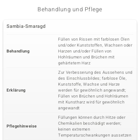
Behandlung und Pflege
Sambia-Smaragd
Füllen von Rissen mit farblosen Ölen
und/oder Kunststoffen, Wachsen oder
Behandlung
Harzen und/oder Füllen von
Hohlräumen und Brüchen mit
gehärtetem Harz
Zur Verbesserung des Aussehens und
des Einschlussbildes; farblose Öle,
Kunststoffe, Wachse und Harze
Erklärung
werden für gewöhnlich angewandt;
Füllen von Brüchen und Hohlräumen
mit Kunstharz wird für gewöhnlich
angewandt
Füllungen können durch Hitze oder
Chemikalien beschädigt werden;
Pflegehinweise
keinen extremen
Temperaturschwankungen aussetzen