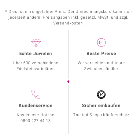
* Dies ist ein ungefährer Preis. Der Umrechnungskurs kann sich
jederzeit ändern. Preisangaben inkl. gesetzl. MwSt. und zzgl.
Versandkosten.
Echte Juwelen
Beste Preise
Über 500 verschiedene
Wir verzichten auf teure
Edelsteinvarietäten
Zwischenhändler
Kundenservice
Sicher einkaufen
Kostenlose Hotline
Trusted Shops Käuferschutz
0800 227 44 13