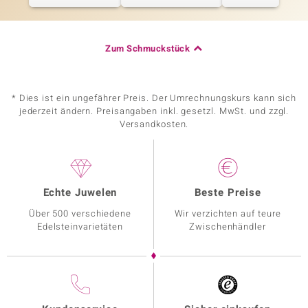
Zum Schmuckstück
* Dies ist ein ungefährer Preis. Der Umrechnungskurs kann sich
jederzeit ändern. Preisangaben inkl. gesetzl. MwSt. und zzgl.
Versandkosten.
Echte Juwelen
Beste Preise
Über 500 verschiedene
Wir verzichten auf teure
Edelsteinvarietäten
Zwischenhändler