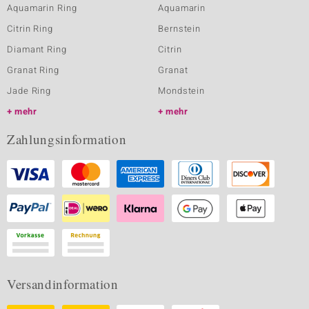
Aquamarin Ring
Aquamarin
Citrin Ring
Bernstein
Diamant Ring
Citrin
Granat Ring
Granat
Jade Ring
Mondstein
mehr
mehr
Zahlungsinformation
Versandinformation