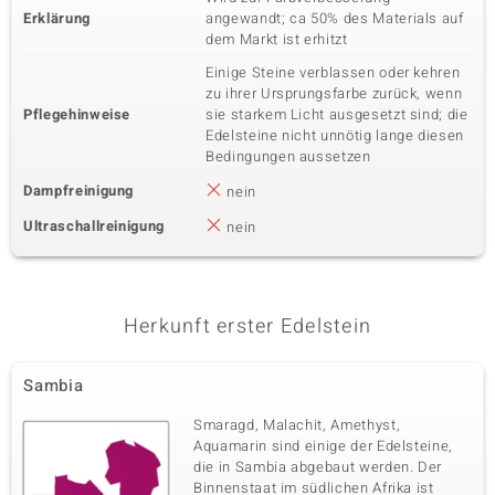
Erklärung
angewandt; ca 50% des Materials auf
dem Markt ist erhitzt
Einige Steine verblassen oder kehren
zu ihrer Ursprungsfarbe zurück, wenn
Pflegehinweise
sie starkem Licht ausgesetzt sind; die
Edelsteine nicht unnötig lange diesen
Bedingungen aussetzen
Dampfreinigung
nein
Ultraschallreinigung
nein
Herkunft erster Edelstein
Sambia
Smaragd, Malachit, Amethyst,
Aquamarin sind einige der Edelsteine,
die in Sambia abgebaut werden. Der
Binnenstaat im südlichen Afrika ist