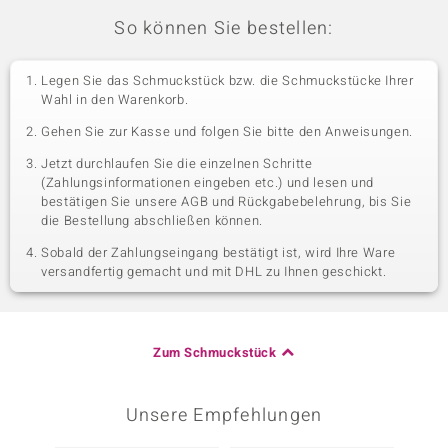
So können Sie bestellen:
Legen Sie das Schmuckstück bzw. die Schmuckstücke Ihrer
Wahl in den Warenkorb.
Gehen Sie zur Kasse und folgen Sie bitte den Anweisungen.
Jetzt durchlaufen Sie die einzelnen Schritte
(Zahlungsinformationen eingeben etc.) und lesen und
bestätigen Sie unsere AGB und Rückgabebelehrung, bis Sie
die Bestellung abschließen können.
Sobald der Zahlungseingang bestätigt ist, wird Ihre Ware
versandfertig gemacht und mit DHL zu Ihnen geschickt.
Zum Schmuckstück
Unsere Empfehlungen