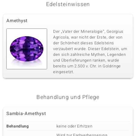
Edelsteinwissen
Amethyst
Der „Vater der Mineralogie“, Georgius
Agricola, war nicht der Erste, der von
der Schönheit dieses Edelsteins
verzaubert wurde. Dieser Edelstein, um
den sich zahlreiche Mythen, Legenden
und Überlieferungen ranken, wurde
bereits um 2.500 v. Chr. in Goldringe
eingesetzt.
Behandlung und Pflege
Sambia-Amethyst
Behandlung
keine oder Erhitzen
Wird zur Farbverbesserung