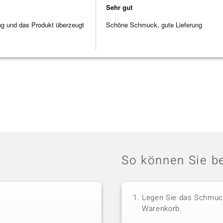
Sehr gut
ng und das Produkt überzeugt
Schöne Schmuck, gute Lieferung
So können Sie be
Legen Sie das Schmuck
Warenkorb.