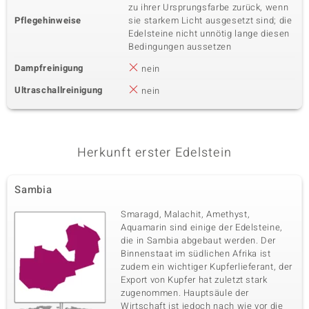
zu ihrer Ursprungsfarbe zurück, wenn
Pflegehinweise
sie starkem Licht ausgesetzt sind; die
Edelsteine nicht unnötig lange diesen
Bedingungen aussetzen
Dampfreinigung
nein
Ultraschallreinigung
nein
Herkunft erster Edelstein
Sambia
Smaragd, Malachit, Amethyst,
Aquamarin sind einige der Edelsteine,
die in Sambia abgebaut werden. Der
Binnenstaat im südlichen Afrika ist
zudem ein wichtiger Kupferlieferant, der
Export von Kupfer hat zuletzt stark
zugenommen. Hauptsäule der
Wirtschaft ist jedoch nach wie vor die