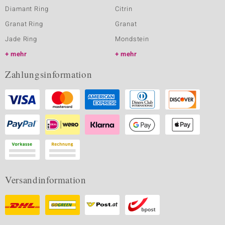
Diamant Ring
Citrin
Granat Ring
Granat
Jade Ring
Mondstein
mehr
mehr
Zahlungsinformation
Versandinformation