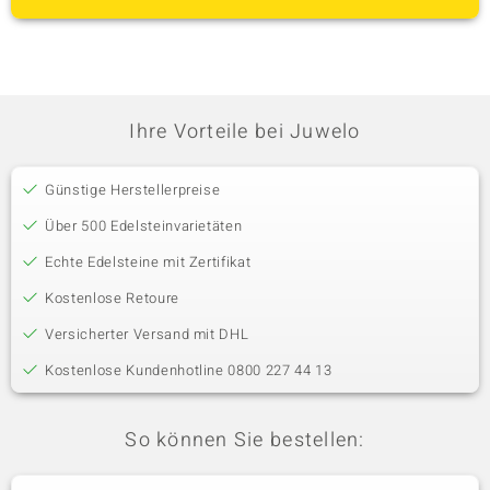
Ihre Vorteile bei Juwelo
Günstige Herstellerpreise
Über 500 Edelsteinvarietäten
Echte Edelsteine mit Zertifikat
Kostenlose Retoure
Versicherter Versand mit DHL
Kostenlose Kundenhotline 0800 227 44 13
So können Sie bestellen: