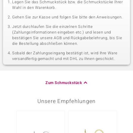
Legen Sie das Schmuckstück bzw. die Schmuckstücke Ihrer
Wahl in den Warenkorb.
Gehen Sie zur Kasse und folgen Sie bitte den Anweisungen.
Jetzt durchlaufen Sie die einzelnen Schritte
(Zahlungsinformationen eingeben etc.) und lesen und
bestätigen Sie unsere AGB und Rückgabebelehrung, bis Sie
die Bestellung abschließen können.
Sobald der Zahlungseingang bestätigt ist, wird Ihre Ware
versandfertig gemacht und mit DHL zu Ihnen geschickt.
Zum Schmuckstück
Unsere Empfehlungen