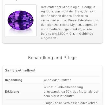
Der „Vater der Mineralogie“, Georgius
Agricola, war nicht der Erste, der von
der Schönheit dieses Edelsteins
verzaubert wurde. Dieser Edelstein, um
den sich zahlreiche Mythen, Legenden
und Überlieferungen ranken, wurde
bereits um 2.500 v. Chr. in Goldringe
eingesetzt.
Behandlung und Pflege
Sambia-Amethyst
Behandlung
keine oder Erhitzen
Wird zur Farbverbesserung
Erklärung
angewandt; ca 50% des Materials auf
dem Markt ist erhitzt
Einige Steine verblassen oder kehren