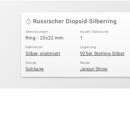
Russischer Diopsid-Silberring
Abmessungen
Anzahl Edelsteine
Ring - 23x22 mm
1
Edelmetall
Legierung
Silber, platiniert
925er Sterling Silber
Design
Marke
Solitaire
Jaipur Show