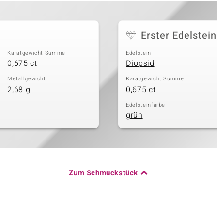
Erster Edelstein
Karatgewicht Summe
Edelstein
0,675 ct
Diopsid
Metallgewicht
Karatgewicht Summe
2,68 g
0,675 ct
Edelsteinfarbe
grün
Zum Schmuckstück