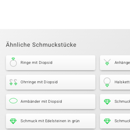
Ähnliche Schmuckstücke
Ringe mit Diopsid
Anhänge
Ohrringe mit Diopsid
Halskett
Armbänder mit Diopsid
Schmuck
Schmuck mit Edelsteinen in grün
Schmuck