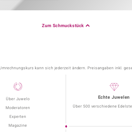
Zum Schmuckstück
r Umrechnungskurs kann sich jederzeit ändern. Preisangaben inkl. ges
Echte Juwelen
Über Juwelo
Über 500 verschiedene Edelste
Moderatoren
Experten
Magazine