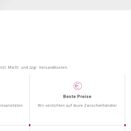
etzl. MwSt. und zzgl. Versandkosten.
Beste Preise
invarietäten
Wir verzichten auf teure Zwischenhändler