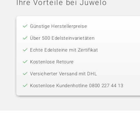
Ihre Vorteile bei Juwelo
Günstige Herstellerpreise
Über 500 Edelsteinvarietäten
Echte Edelsteine mit Zertifikat
Kostenlose Retoure
Versicherter Versand mit DHL
Kostenlose Kundenhotline 0800 227 44 13