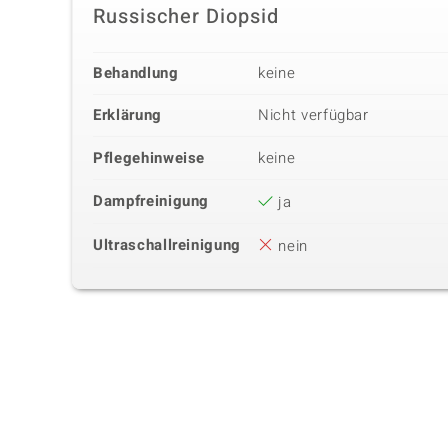
Russischer Diopsid
Behandlung
keine
Erklärung
Nicht verfügbar
Pflegehinweise
keine
Dampfreinigung
ja
Ultraschallreinigung
nein