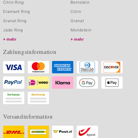
Citrin Ring
Bernstein
Diamant Ring
Citrin
Granat Ring
Granat
Jade Ring
Mondstein
mehr
mehr
Zahlungsinformation
Versandinformation