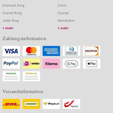
Diamant Ring
Citrin
Granat Ring
Granat
Jade Ring
Mondstein
mehr
mehr
Zahlungsinformation
Versandinformation