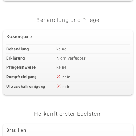
Behandlung und Pflege
Rosenquarz
Behandlung
keine
Erklärung
Nicht verfügbar
Pflegehinweise
keine
Dampfreinigung
nein
Ultraschallreinigung
nein
Herkunft erster Edelstein
Brasilien