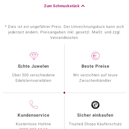
Zum Schmuckstück
* Dies ist ein ungefährer Preis. Der Umrechnungskurs kann sich
jederzeit ändern. Preisangaben inkl. gesetzl. MwSt. und zzgl.
Versandkosten.
Echte Juwelen
Beste Preise
Über 500 verschiedene
Wir verzichten auf teure
Edelsteinvarietäten
Zwischenhändler
Kundenservice
Sicher einkaufen
Kostenlose Hotline
Trusted Shops Käuferschutz