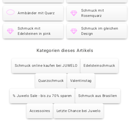
Schmuck mit
Armbänder mit Quarz
Rosenquarz
Schmuck mit
Schmuck im gleichen
Edelsteinen in pink
Design
Kategorien dieses Artikels
Schmuck online kaufen bei JUWELO
Edelsteinschmuck
Quarzschmuck
Valentinstag
% Juwelo Sale - bis zu 70% sparen
Schmuck aus Brasilien
Accessoires
Letzte Chance bei Juwelo