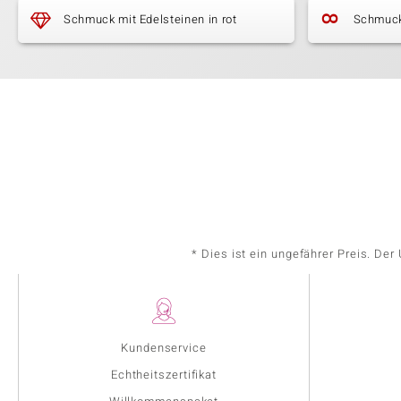
Schmuck mit Edelsteinen in rot
Schmuck
* Dies ist ein ungefährer Preis. De
Kundenservice
Echtheitszertifikat