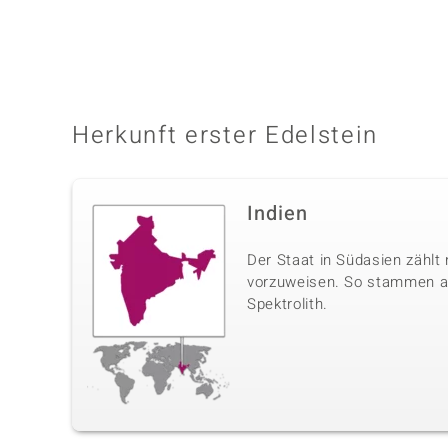
Herkunft erster Edelstein
Indien
Der Staat in Südasien zählt
vorzuweisen. So stammen aus
Spektrolith.