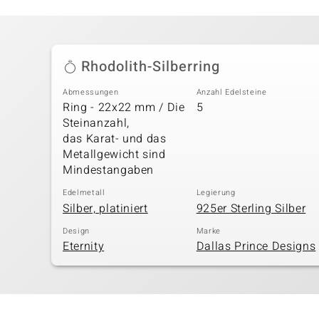
Rhodolith-Silberring
Abmessungen
Anzahl Edelsteine
Ring - 22x22 mm / Die
5
Steinanzahl,
das Karat- und das
Metallgewicht sind
Mindestangaben
Edelmetall
Legierung
Silber, platiniert
925er Sterling Silber
Design
Marke
Eternity
Dallas Prince Designs