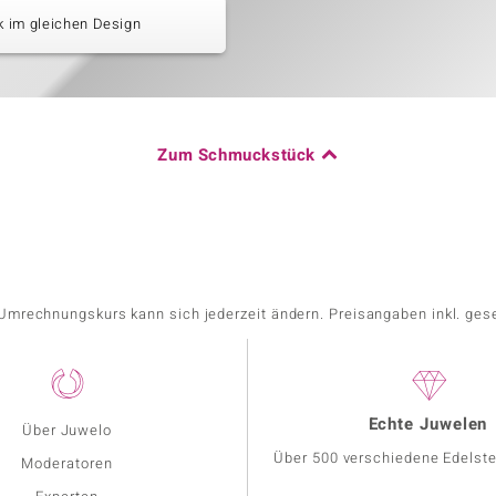
 im gleichen Design
Zum Schmuckstück
r Umrechnungskurs kann sich jederzeit ändern. Preisangaben inkl. ges
Echte Juwelen
Über Juwelo
Über 500 verschiedene Edelste
Moderatoren