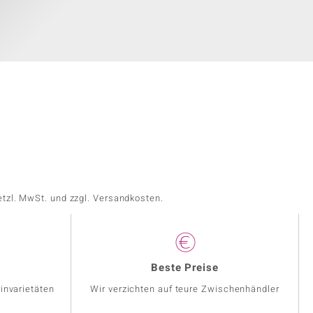
etzl. MwSt. und zzgl. Versandkosten.
Beste Preise
invarietäten
Wir verzichten auf teure Zwischenhändler