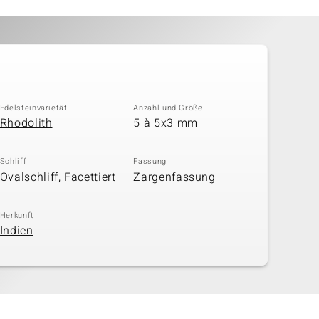
Edelsteinvarietät
Anzahl und Größe
Rhodolith
5 à 5x3 mm
Schliff
Fassung
Ovalschliff, Facettiert
Zargenfassung
Herkunft
Indien