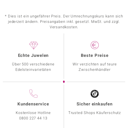
* Dies ist ein ungefährer Preis. Der Umrechnungskurs kann sich
jederzeit ändern. Preisangaben inkl. gesetzl. MwSt. und zzgl.
Versandkosten.
Echte Juwelen
Beste Preise
Über 500 verschiedene
Wir verzichten auf teure
Edelsteinvarietäten
Zwischenhändler
Kundenservice
Sicher einkaufen
Kostenlose Hotline
Trusted Shops Käuferschutz
0800 227 44 13