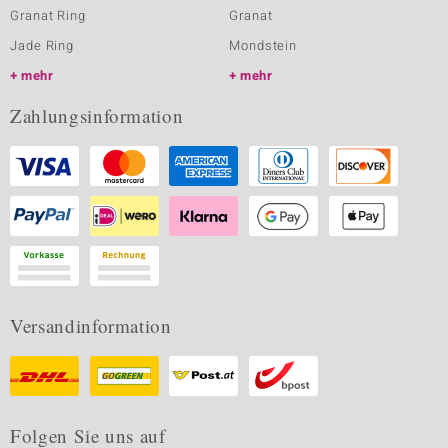
Granat Ring
Granat
Jade Ring
Mondstein
mehr
mehr
Zahlungsinformation
Versandinformation
Folgen Sie uns auf