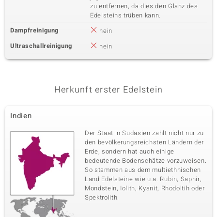
zu entfernen, da dies den Glanz des
Edelsteins trüben kann.
Dampfreinigung
nein
Ultraschallreinigung
nein
Herkunft erster Edelstein
Indien
Der Staat in Südasien zählt nicht nur zu
den bevölkerungsreichsten Ländern der
Erde, sondern hat auch einige
bedeutende Bodenschätze vorzuweisen.
So stammen aus dem multiethnischen
Land Edelsteine wie u.a. Rubin, Saphir,
Mondstein, Iolith, Kyanit, Rhodoltih oder
Spektrolith.