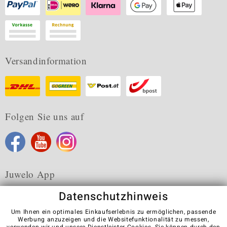
Versandinformation
Folgen Sie uns auf
Juwelo App
Datenschutzhinweis
Um Ihnen ein optimales Einkaufserlebnis zu ermöglichen, passende
Werbung anzuzeigen und die Websitefunktionalität zu messen,