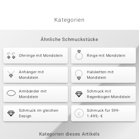
Kategorien
Ähnliche Schmuckstücke
Ohrringe mit Mondstein
Ringe mit Mondstein
Anhänger mit
Halsketten mit
Mondstein
Mondstein
Armbänder mit
Schmuck mit
Mondstein
Regenbogen-Mondstein
Schmuck im gleichen
Schmuck für 599-
Design
1.499,- €
Kategorien dieses Artikels