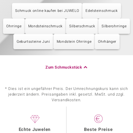
Schmuck online kaufen bei JUWELO
Edelsteinschmuck
Ohrringe
Mondsteinschmuck
Silberschmuck
Silberohrringe
Geburtssteine Juni
Mondstein Ohrringe
Ohrhänger
Zum Schmuckstück
* Dies ist ein ungefährer Preis. Der Umrechnungskurs kann sich
jederzeit ändern. Preisangaben inkl. gesetzl. MwSt. und zzgl.
Versandkosten.
Echte Juwelen
Beste Preise