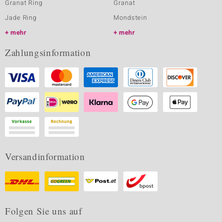
Granat Ring
Granat
Jade Ring
Mondstein
mehr
mehr
Zahlungsinformation
Versandinformation
Folgen Sie uns auf