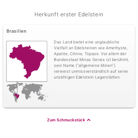
Herkunft erster Edelstein
Brasilien
Das Land bietet eine unglaubliche
Vielfalt an Edelsteinen wie Amethyste,
Apatite, Citrine, Topase. Vor allem der
Bundesstaat Minas Gerais ist berühmt,
sein Name ("allgemeine Minen")
verweist unmissverständlich auf seine
unzähligen Edelstein-Lagerstätten.
Zum Schmuckstück