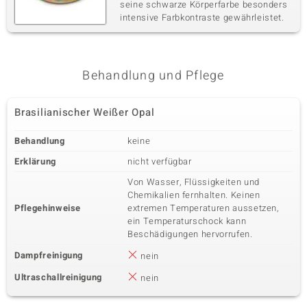
seine schwarze Körperfarbe besonders
intensive Farbkontraste gewährleistet.
Behandlung und Pflege
Brasilianischer Weißer Opal
Behandlung
keine
Erklärung
nicht verfügbar
Von Wasser, Flüssigkeiten und
Chemikalien fernhalten. Keinen
Pflegehinweise
extremen Temperaturen aussetzen,
ein Temperaturschock kann
Beschädigungen hervorrufen.
Dampfreinigung
nein
Ultraschallreinigung
nein