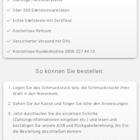
Über 500 Edelsteinvarietäten
Echte Edelsteine mit Zertifikat
Kostenlose Retoure
Versicherter Versand mit DHL
Kostenlose Kundenhotline 0800 227 44 13
So können Sie bestellen:
Legen Sie das Schmuckstück bzw. die Schmuckstücke Ihrer
Wahl in den Warenkorb.
Gehen Sie zur Kasse und folgen Sie bitte den Anweisungen.
Jetzt durchlaufen Sie die einzelnen Schritte
(Zahlungsinformationen eingeben etc.) und lesen und
bestätigen Sie unsere AGB und Rückgabebelehrung, bis Sie
die Bestellung abschließen können.