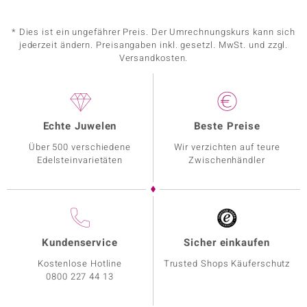
* Dies ist ein ungefährer Preis. Der Umrechnungskurs kann sich
jederzeit ändern. Preisangaben inkl. gesetzl. MwSt. und zzgl.
Versandkosten.
Echte Juwelen
Beste Preise
Über 500 verschiedene
Wir verzichten auf teure
Edelsteinvarietäten
Zwischenhändler
Kundenservice
Sicher einkaufen
Kostenlose Hotline
Trusted Shops Käuferschutz
0800 227 44 13