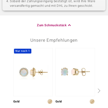
Sobald der Zahlungseingang bestätigt ist, wird Ihre Ware
versandfertig gemacht und mit DHL zu Ihnen geschickt.
Zum Schmuckstück
Unsere Empfehlungen
Nur noch 1
-30%
Gold
Gold
Silber