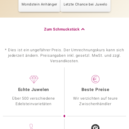
Mondstein Anhänger
Letzte Chance bei Juwelo
Zum Schmuckstück
* Dies ist ein ungefährer Preis. Der Umrechnungskurs kann sich
jederzeit ändern. Preisangaben inkl. gesetzl. MwSt. und zzgl.
Versandkosten.
Echte Juwelen
Beste Preise
Über 500 verschiedene
Wir verzichten auf teure
Edelsteinvarietäten
Zwischenhändler