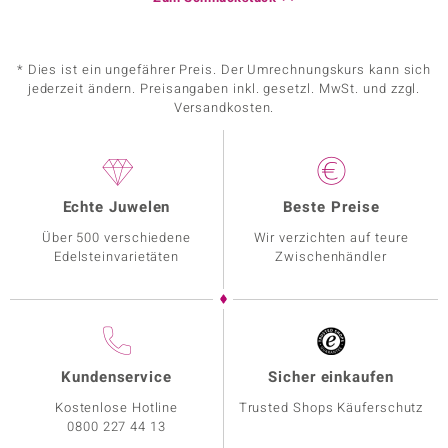
* Dies ist ein ungefährer Preis. Der Umrechnungskurs kann sich
jederzeit ändern. Preisangaben inkl. gesetzl. MwSt. und zzgl.
Versandkosten.
Echte Juwelen
Beste Preise
Über 500 verschiedene
Wir verzichten auf teure
Edelsteinvarietäten
Zwischenhändler
Kundenservice
Sicher einkaufen
Kostenlose Hotline
Trusted Shops Käuferschutz
0800 227 44 13