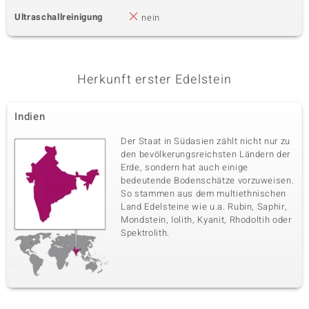
Ultraschallreinigung
nein
Herkunft erster Edelstein
Indien
Der Staat in Südasien zählt nicht nur zu
den bevölkerungsreichsten Ländern der
Erde, sondern hat auch einige
bedeutende Bodenschätze vorzuweisen.
So stammen aus dem multiethnischen
Land Edelsteine wie u.a. Rubin, Saphir,
Mondstein, Iolith, Kyanit, Rhodoltih oder
Spektrolith.