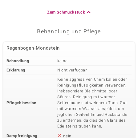
Zum Schmuckstück
Behandlung und Pflege
Regenbogen-Mondstein
Behandlung
keine
Erklärung
Nicht verfügbar
Keine aggressiven Chemikalien oder
Reinigungsflüssigkeiten verwenden,
insbesondere Bleichmittel oder
Säuren. Reinigung mit warmer
Pflegehinweise
Seifenlauge und weichem Tuch. Gut
mit warmem Wasser abspülen, um
jeglichen Seifenfilm und Rückstände
zu entfernen, da dies den Glanz des
Edelsteins trüben kann.
Dampfreinigung
nein