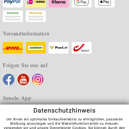
Versandinformation
Folgen Sie uns auf
Juwelo App
Datenschutzhinweis
Um Ihnen ein optimales Einkaufserlebnis zu ermöglichen, passende
Werbung anzuzeigen und die Websitefunktionalität zu messen,
verwenden wir und unsere Dienstleister Cookies. Sie können durch den