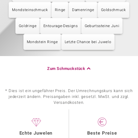
Mondsteinschmuck
Ringe
Damenringe
Goldschmuck
Goldringe
Entourage-Designs
Geburtssteine Juni
Mondstein Ringe
Letzte Chance bei Juwelo
Zum Schmuckstück
* Dies ist ein ungefährer Preis. Der Umrechnungskurs kann sich
jederzeit ändern. Preisangaben inkl. gesetzl. MwSt. und zzgl.
Versandkosten.
Echte Juwelen
Beste Preise