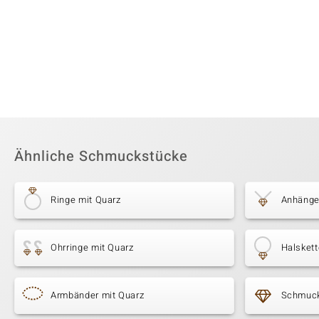
Ähnliche Schmuckstücke
Ringe mit Quarz
Anhänge
Ohrringe mit Quarz
Halskett
Armbänder mit Quarz
Schmuck