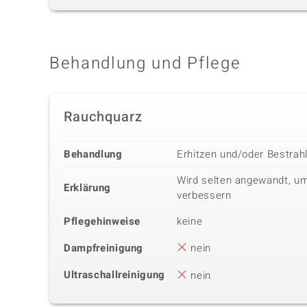
Behandlung und Pflege
Rauchquarz
Behandlung
Erhitzen und/oder Bestrah
Wird selten angewandt, um
Erklärung
verbessern
Pflegehinweise
keine
Dampfreinigung
nein
Ultraschallreinigung
nein