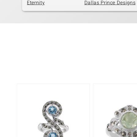
Eternity
Dallas Prince Designs