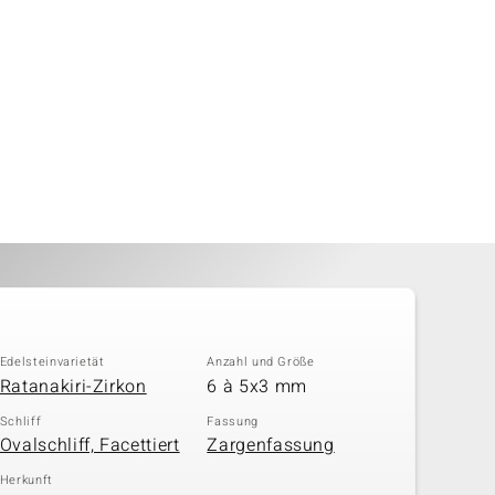
Edelsteinvarietät
Anzahl und Größe
Ratanakiri-Zirkon
6 à 5x3 mm
Schliff
Fassung
Ovalschliff, Facettiert
Zargenfassung
Herkunft