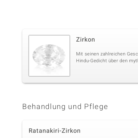
Zirkon
Mit seinen zahlreichen Gesc
Hindu-Gedicht über den myt
Behandlung und Pflege
Ratanakiri-Zirkon