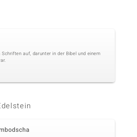
Schriften auf, darunter in der Bibel und einem
ar.
Edelstein
mbodscha