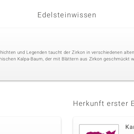
Edelsteinwissen
hichten und Legenden taucht der Zirkon in verschiedenen alten 
hischen Kalpa-Baum, der mit Blättern aus Zirkon geschmückt w
Herkunft erster 
Ka