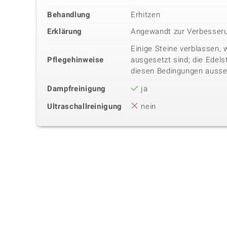
Behandlung
Erhitzen
Erklärung
Angewandt zur Verbesseru
Einige Steine verblassen, 
Pflegehinweise
ausgesetzt sind; die Edels
diesen Bedingungen ausse
Dampfreinigung
ja
Ultraschallreinigung
nein