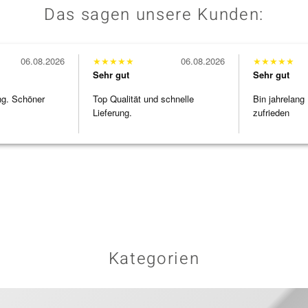
Das sagen unsere Kunden:
06.08.2026
★
★
★
★
★
06.08.2026
★
★
★
★
★
Sehr gut
Sehr gut
ng. Schöner
Top Qualität und schnelle
Bin jahrelang
Lieferung.
zufrieden
Kategorien