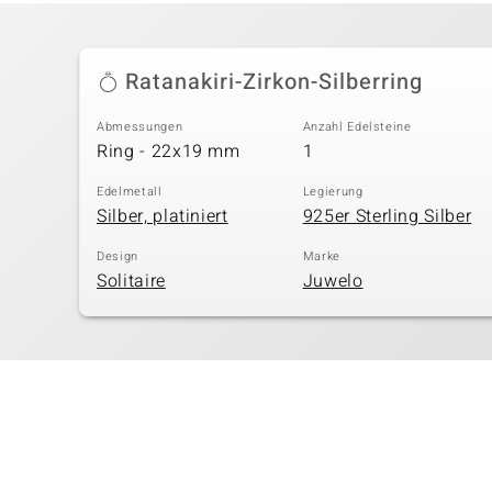
Ratanakiri-Zirkon-Silberring
Abmessungen
Anzahl Edelsteine
Ring - 22x19 mm
1
Edelmetall
Legierung
Silber, platiniert
925er Sterling Silber
Design
Marke
Solitaire
Juwelo