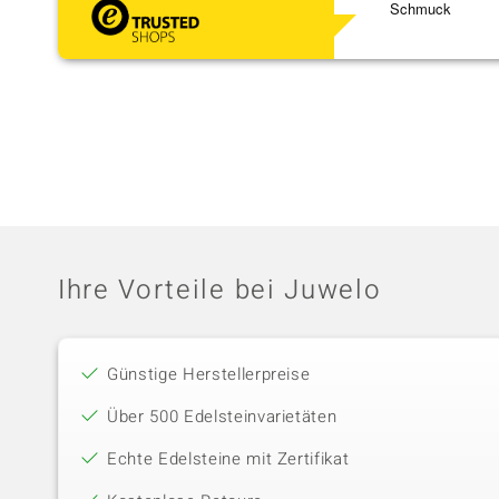
Schmuck
Ihre Vorteile bei Juwelo
Günstige Herstellerpreise
Über 500 Edelsteinvarietäten
Echte Edelsteine mit Zertifikat