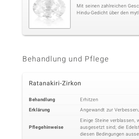
Mit seinen zahlreichen Gesc
Hindu-Gedicht über den myt
Behandlung und Pflege
Ratanakiri-Zirkon
Behandlung
Erhitzen
Erklärung
Angewandt zur Verbesseru
Einige Steine verblassen, 
Pflegehinweise
ausgesetzt sind; die Edels
diesen Bedingungen ausse