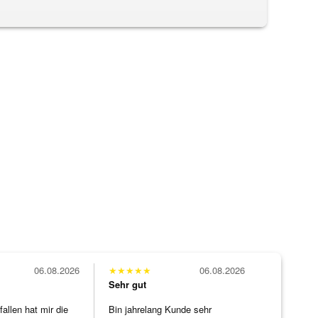
06.08.2026
★
★
★
★
★
06.08.2026
Sehr gut
allen hat mir die
Bin jahrelang Kunde sehr