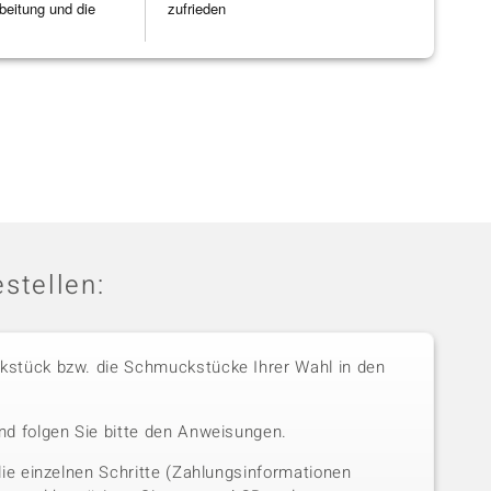
beitung und die
zufrieden
]
stellen:
stück bzw. die Schmuckstücke Ihrer Wahl in den
nd folgen Sie bitte den Anweisungen.
die einzelnen Schritte (Zahlungsinformationen