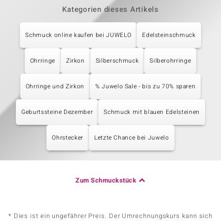
Kategorien dieses Artikels
Schmuck online kaufen bei JUWELO
Edelsteinschmuck
Ohrringe
Zirkon
Silberschmuck
Silberohrringe
Ohrringe und Zirkon
% Juwelo Sale - bis zu 70% sparen
Geburtssteine Dezember
Schmuck mit blauen Edelsteinen
Ohrstecker
Letzte Chance bei Juwelo
Zum Schmuckstück
* Dies ist ein ungefährer Preis. Der Umrechnungskurs kann sich