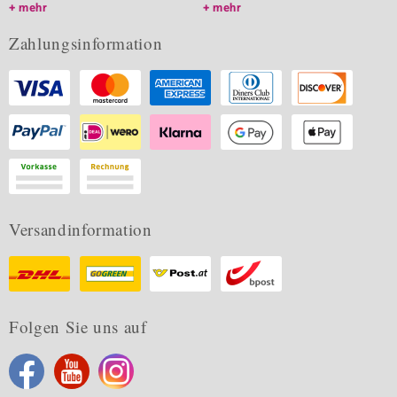
mehr
mehr
Zahlungsinformation
Versandinformation
Folgen Sie uns auf