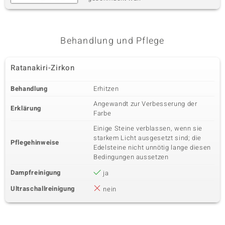
Behandlung und Pflege
Ratanakiri-Zirkon
Behandlung
Erhitzen
Angewandt zur Verbesserung der
Erklärung
Farbe
Einige Steine verblassen, wenn sie
starkem Licht ausgesetzt sind; die
Pflegehinweise
Edelsteine nicht unnötig lange diesen
Bedingungen aussetzen
Dampfreinigung
ja
Ultraschallreinigung
nein