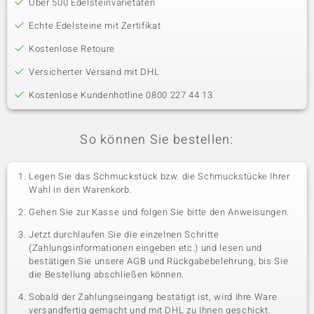
Über 500 Edelsteinvarietäten
Echte Edelsteine mit Zertifikat
Kostenlose Retoure
Versicherter Versand mit DHL
Kostenlose Kundenhotline 0800 227 44 13
So können Sie bestellen:
Legen Sie das Schmuckstück bzw. die Schmuckstücke Ihrer
Wahl in den Warenkorb.
Gehen Sie zur Kasse und folgen Sie bitte den Anweisungen.
Jetzt durchlaufen Sie die einzelnen Schritte
(Zahlungsinformationen eingeben etc.) und lesen und
bestätigen Sie unsere AGB und Rückgabebelehrung, bis Sie
die Bestellung abschließen können.
Sobald der Zahlungseingang bestätigt ist, wird Ihre Ware
versandfertig gemacht und mit DHL zu Ihnen geschickt.