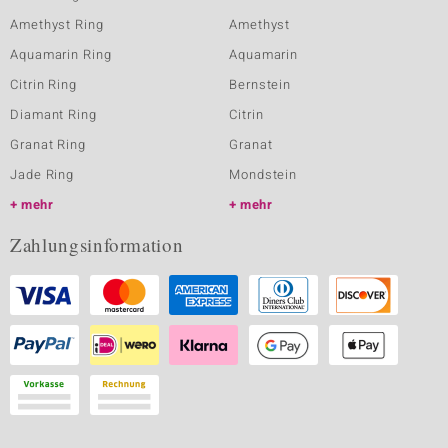
Amethyst Ring
Amethyst
Aquamarin Ring
Aquamarin
Citrin Ring
Bernstein
Diamant Ring
Citrin
Granat Ring
Granat
Jade Ring
Mondstein
mehr
mehr
Zahlungsinformation