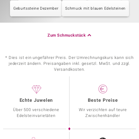
Geburtssteine Dezember
Schmuck mit blauen Edelsteinen
Zum Schmuckstück
* Dies ist ein ungefährer Preis. Der Umrechnungskurs kann sich
jederzeit ändern. Preisangaben inkl. gesetzl. MwSt. und zzgl.
Versandkosten.
Echte Juwelen
Beste Preise
Über 500 verschiedene
Wir verzichten auf teure
Edelsteinvarietäten
Zwischenhändler