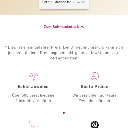
Letzte Chance bei Juwelo
Zum Schmuckstück
* Dies ist ein ungefährer Preis. Der Umrechnungskurs kann sich
jederzeit ändern. Preisangaben inkl. gesetzl. MwSt. und zzgl.
Versandkosten.
Echte Juwelen
Beste Preise
Über 500 verschiedene
Wir verzichten auf teure
Edelsteinvarietäten
Zwischenhändler