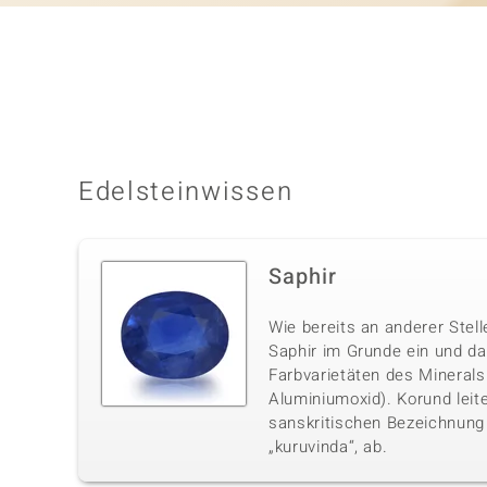
Edelsteinwissen
Saphir
Wie bereits an anderer Stell
Saphir im Grunde ein und da
Farbvarietäten des Minerals 
Aluminiumoxid). Korund leite
sanskritischen Bezeichnung 
„kuruvinda“, ab.