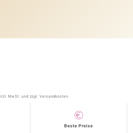
etzl. MwSt. und zzgl. Versandkosten.
Beste Preise