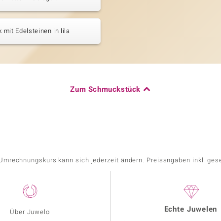
mit Edelsteinen in lila
Zum Schmuckstück
r Umrechnungskurs kann sich jederzeit ändern. Preisangaben inkl. ges
Echte Juwelen
Über Juwelo