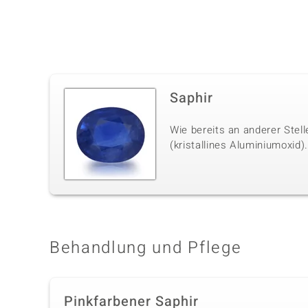
Saphir
Wie bereits an anderer Stel
(kristallines Aluminiumoxid)
Behandlung und Pflege
Pinkfarbener Saphir