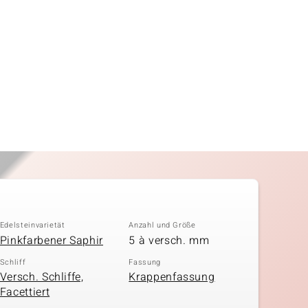
Edelsteinvarietät
Anzahl und Größe
Pinkfarbener Saphir
5 à versch. mm
Schliff
Fassung
Versch. Schliffe,
Krappenfassung
Facettiert