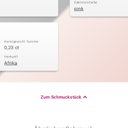
Edelsteinfarbe
pink
Karatgewicht Summe
0,23 ct
Herkunft
Afrika
Zum Schmuckstück