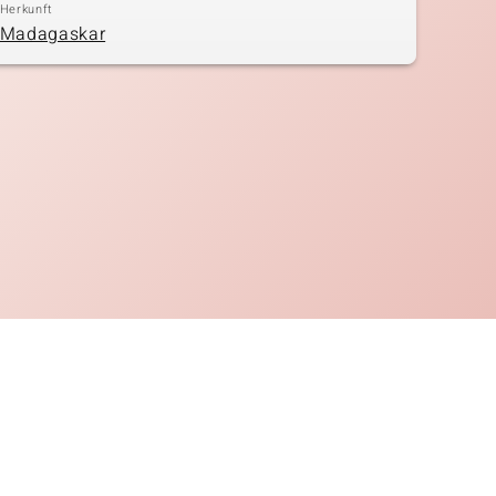
Herkunft
Madagaskar