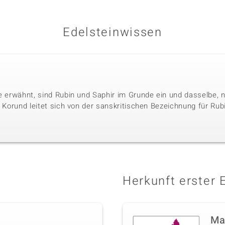
Edelsteinwissen
le erwähnt, sind Rubin und Saphir im Grunde ein und dasselbe, 
. Korund leitet sich von der sanskritischen Bezeichnung für Rubi
Herkunft erster 
Ma