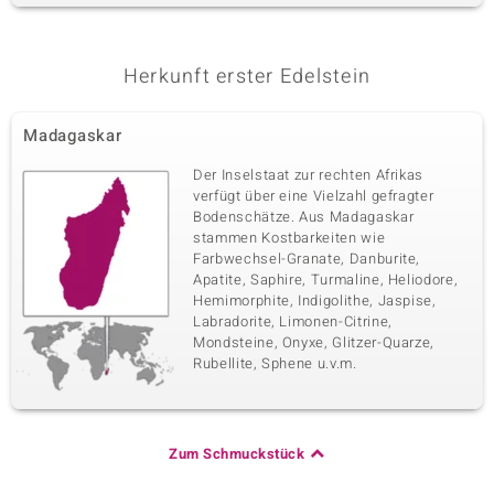
Herkunft erster Edelstein
Madagaskar
Der Inselstaat zur rechten Afrikas
verfügt über eine Vielzahl gefragter
Bodenschätze. Aus Madagaskar
stammen Kostbarkeiten wie
Farbwechsel-Granate, Danburite,
Apatite, Saphire, Turmaline, Heliodore,
Hemimorphite, Indigolithe, Jaspise,
Labradorite, Limonen-Citrine,
Mondsteine, Onyxe, Glitzer-Quarze,
Rubellite, Sphene u.v.m.
Zum Schmuckstück