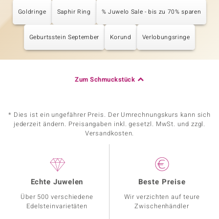
Goldringe
Saphir Ring
% Juwelo Sale - bis zu 70% sparen
Geburtsstein September
Korund
Verlobungsringe
Zum Schmuckstück
* Dies ist ein ungefährer Preis. Der Umrechnungskurs kann sich
jederzeit ändern. Preisangaben inkl. gesetzl. MwSt. und zzgl.
Versandkosten.
Echte Juwelen
Beste Preise
Über 500 verschiedene
Wir verzichten auf teure
Edelsteinvarietäten
Zwischenhändler