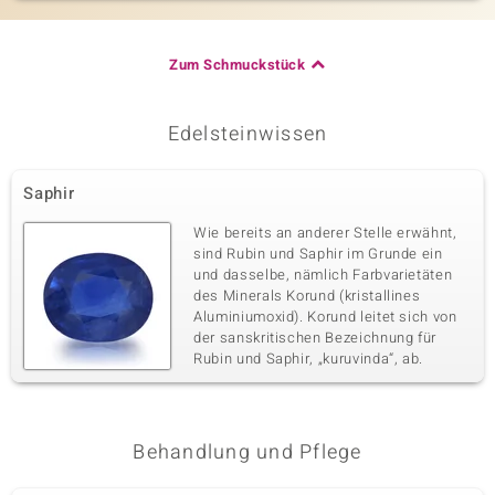
Zum Schmuckstück
Edelsteinwissen
Saphir
Wie bereits an anderer Stelle erwähnt,
sind Rubin und Saphir im Grunde ein
und dasselbe, nämlich Farbvarietäten
des Minerals Korund (kristallines
Aluminiumoxid). Korund leitet sich von
der sanskritischen Bezeichnung für
Rubin und Saphir, „kuruvinda“, ab.
Behandlung und Pflege