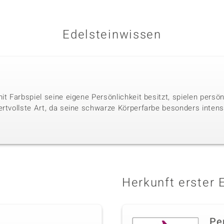
Edelsteinwissen
it Farbspiel seine eigene Persönlichkeit besitzt, spielen persö
ertvollste Art, da seine schwarze Körperfarbe besonders intens
Herkunft erster 
Pe