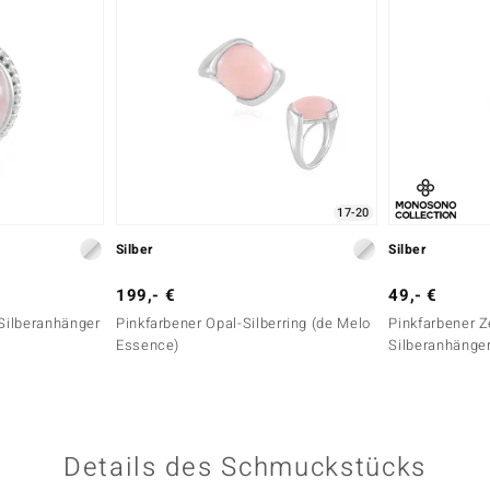
17-20
Silber
Silber
199,- €
49,- €
Silberanhänger
Pinkfarbener Opal-Silberring (de Melo
Pinkfarbener Z
Essence)
Silberanhänge
Details des Schmuckstücks