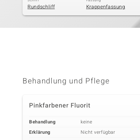
Schliff
Fassung
Rundschliff
Krappenfassung
Behandlung und Pflege
Pinkfarbener Fluorit
Behandlung
keine
Erklärung
Nicht verfügbar