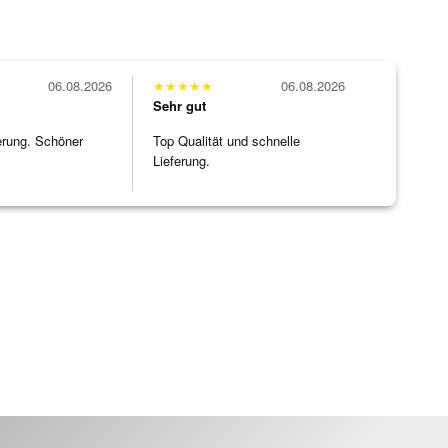
06.08.2026
★
★
★
★
★
06.08.2026
Sehr gut
erung. Schöner
Top Qualität und schnelle
Lieferung.