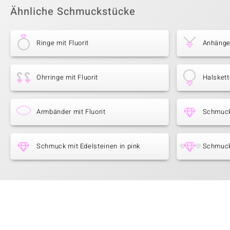
Ähnliche Schmuckstücke
Ringe mit Fluorit
Anhänger
Ohrringe mit Fluorit
Halskett
Armbänder mit Fluorit
Schmuck 
Schmuck mit Edelsteinen in pink
Schmuck