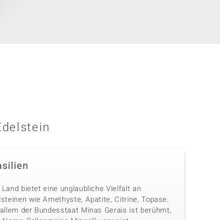
Edelstein
silien
Land bietet eine unglaubliche Vielfalt an
steinen wie Amethyste, Apatite, Citrine, Topase.
 allem der Bundesstaat Minas Gerais ist berühmt,