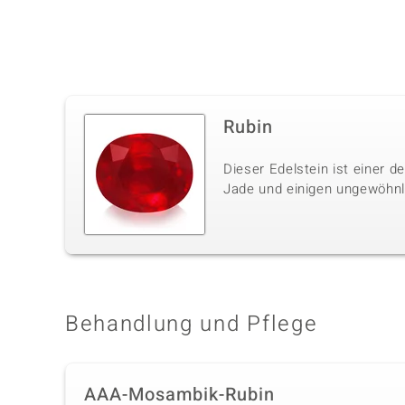
Rubin
Dieser Edelstein ist einer 
Jade und einigen ungewöhnli
Behandlung und Pflege
AAA-Mosambik-Rubin