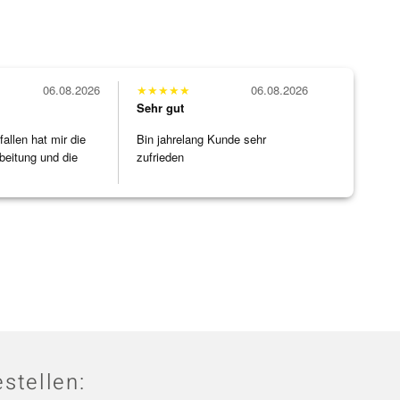
06.08.2026
★
★
★
★
★
06.08.2026
Sehr gut
allen hat mir die
Bin jahrelang Kunde sehr
beitung und die
zufrieden
]
stellen: