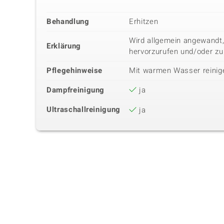
Behandlung
Erhitzen
Wird allgemein angewandt,
Erklärung
hervorzurufen und/oder zu
Pflegehinweise
Mit warmen Wasser reinig
Dampfreinigung
ja
Ultraschallreinigung
ja