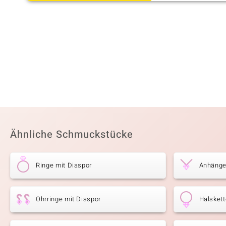
Ähnliche Schmuckstücke
Ringe mit Diaspor
Anhänge
Ohrringe mit Diaspor
Halskett