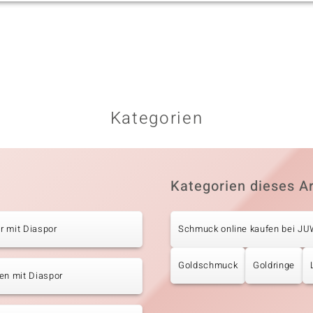
Kategorien
Kategorien dieses Ar
r mit Diaspor
Schmuck online kaufen bei J
Goldschmuck
Goldringe
en mit Diaspor