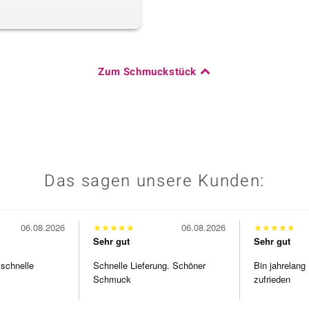
Zum Schmuckstück
Das sagen unsere Kunden:
06.08.2026
★
★
★
★
★
06.08.2026
★
★
★
★
★
Sehr gut
Sehr gut
 schnelle
Schnelle Lieferung. Schöner
Bin jahrelang
Schmuck
zufrieden