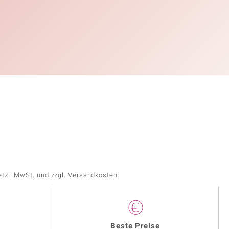
etzl. MwSt. und zzgl. Versandkosten.
Beste Preise