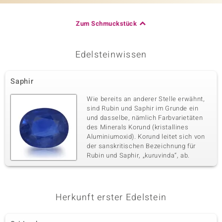
Zum Schmuckstück
Edelsteinwissen
Saphir
Wie bereits an anderer Stelle erwähnt,
sind Rubin und Saphir im Grunde ein
und dasselbe, nämlich Farbvarietäten
des Minerals Korund (kristallines
Aluminiumoxid). Korund leitet sich von
der sanskritischen Bezeichnung für
Rubin und Saphir, „kuruvinda“, ab.
Herkunft erster Edelstein