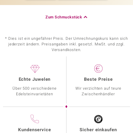
Zum Schmuckstück
* Dies ist ein ungefährer Preis. Der Umrechnungskurs kann sich
jederzeit ändern. Preisangaben inkl. gesetzl. MwSt. und zzgl.
Versandkosten.
Echte Juwelen
Beste Preise
Über 500 verschiedene
Wir verzichten auf teure
Edelsteinvarietäten
Zwischenhändler
Kundenservice
Sicher einkaufen