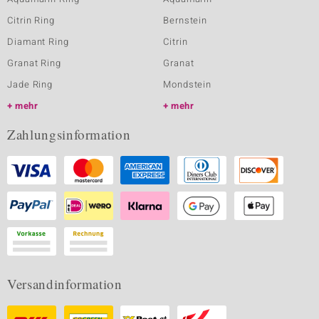
Citrin Ring
Bernstein
Diamant Ring
Citrin
Granat Ring
Granat
Jade Ring
Mondstein
mehr
mehr
Zahlungsinformation
Versandinformation