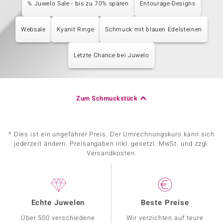
% Juwelo Sale - bis zu 70% sparen
Entourage-Designs
Websale
Kyanit Ringe
Schmuck mit blauen Edelsteinen
Letzte Chance bei Juwelo
Zum Schmuckstück
* Dies ist ein ungefährer Preis. Der Umrechnungskurs kann sich
jederzeit ändern. Preisangaben inkl. gesetzl. MwSt. und zzgl.
Versandkosten.
Echte Juwelen
Beste Preise
Über 500 verschiedene
Wir verzichten auf teure