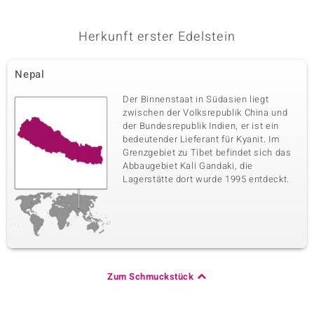
Herkunft erster Edelstein
Nepal
Der Binnenstaat in Südasien liegt
zwischen der Volksrepublik China und
der Bundesrepublik Indien, er ist ein
bedeutender Lieferant für Kyanit. Im
Grenzgebiet zu Tibet befindet sich das
Abbaugebiet Kali Gandaki, die
Lagerstätte dort wurde 1995 entdeckt.
Zum Schmuckstück