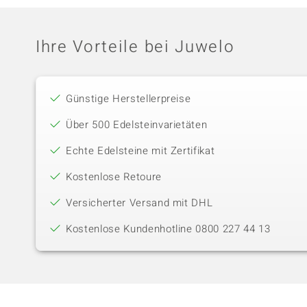
Ihre Vorteile bei Juwelo
Günstige Herstellerpreise
Über 500 Edelsteinvarietäten
Echte Edelsteine mit Zertifikat
Kostenlose Retoure
Versicherter Versand mit DHL
Kostenlose Kundenhotline 0800 227 44 13