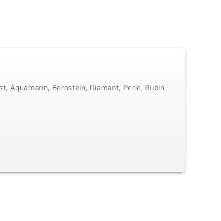
, Aquamarin, Bernstein, Diamant, Perle, Rubin,