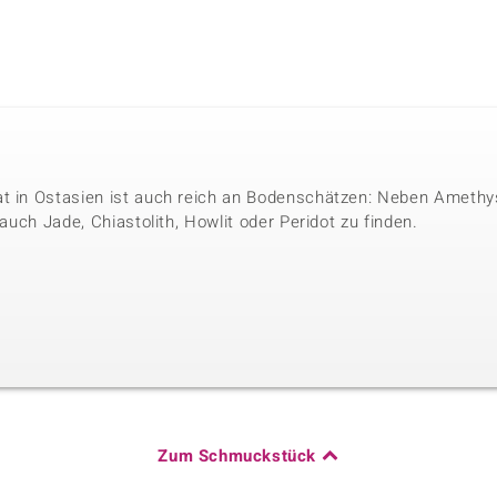
t in Ostasien ist auch reich an Bodenschätzen: Neben Amethyst
 auch Jade, Chiastolith, Howlit oder Peridot zu finden.
Zum Schmuckstück