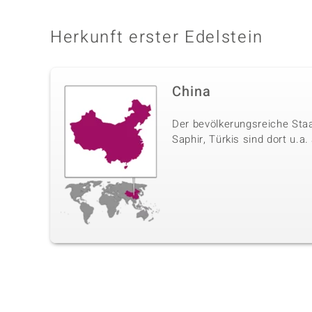
Herkunft erster Edelstein
China
Der bevölkerungsreiche Staa
Saphir, Türkis sind dort u.a.