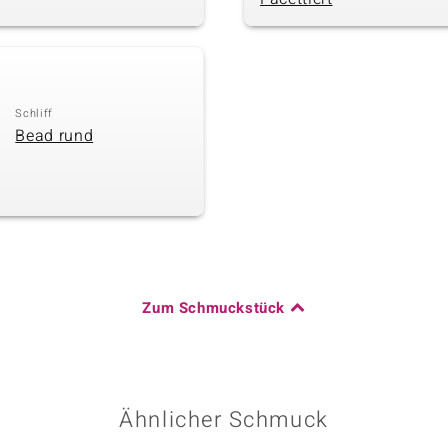
Schliff
Bead rund
Zum Schmuckstück
Ähnlicher Schmuck