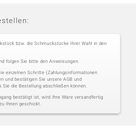
stellen:
stück bzw. die Schmuckstücke Ihrer Wahl in den
nd folgen Sie bitte den Anweisungen.
die einzelnen Schritte (Zahlungsinformationen
sen und bestätigen Sie unsere AGB und
 Sie die Bestellung abschließen können.
gang bestätigt ist, wird Ihre Ware versandfertig
u Ihnen geschickt.