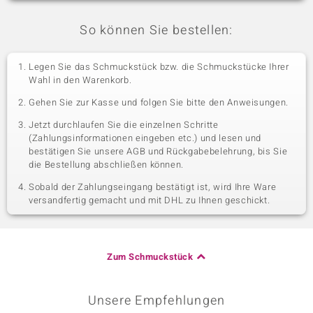
So können Sie bestellen:
Legen Sie das Schmuckstück bzw. die Schmuckstücke Ihrer
Wahl in den Warenkorb.
Gehen Sie zur Kasse und folgen Sie bitte den Anweisungen.
Jetzt durchlaufen Sie die einzelnen Schritte
(Zahlungsinformationen eingeben etc.) und lesen und
bestätigen Sie unsere AGB und Rückgabebelehrung, bis Sie
die Bestellung abschließen können.
Sobald der Zahlungseingang bestätigt ist, wird Ihre Ware
versandfertig gemacht und mit DHL zu Ihnen geschickt.
Zum Schmuckstück
Unsere Empfehlungen