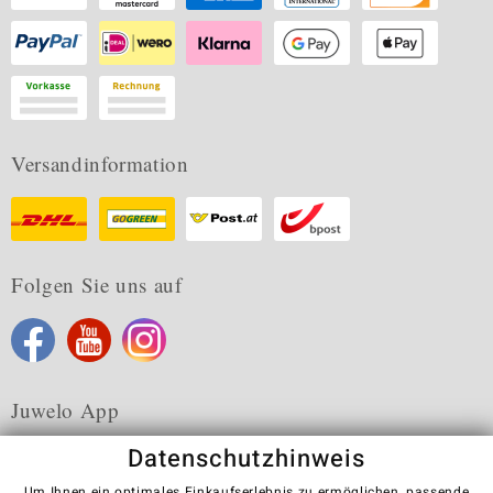
Versandinformation
Folgen Sie uns auf
Juwelo App
Datenschutzhinweis
Um Ihnen ein optimales Einkaufserlebnis zu ermöglichen, passende