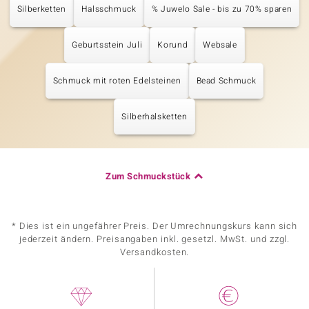
Silberketten
Halsschmuck
% Juwelo Sale - bis zu 70% sparen
Geburtsstein Juli
Korund
Websale
Schmuck mit roten Edelsteinen
Bead Schmuck
Silberhalsketten
Zum Schmuckstück
* Dies ist ein ungefährer Preis. Der Umrechnungskurs kann sich
jederzeit ändern. Preisangaben inkl. gesetzl. MwSt. und zzgl.
Versandkosten.