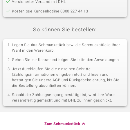
Versicherter Versand mit DHL
Kostenlose Kundenhotline 0800 227 44 13
So können Sie bestellen:
Legen Sie das Schmuckstück bzw. die Schmuckstücke Ihrer
Wahl in den Warenkorb.
Gehen Sie zur Kasse und folgen Sie bitte den Anweisungen.
Jetzt durchlaufen Sie die einzelnen Schritte
(Zahlungsinformationen eingeben etc.) und lesen und
bestätigen Sie unsere AGB und Rückgabebelehrung, bis Sie
die Bestellung abschließen können.
Sobald der Zahlungseingang bestätigt ist, wird Ihre Ware
versandfertig gemacht und mit DHL zu Ihnen geschickt.
Zum Schmuckstück