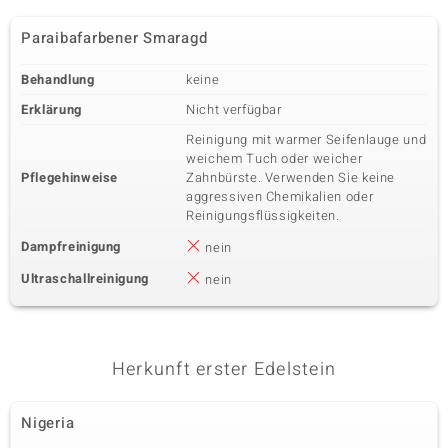
Paraibafarbener Smaragd
Behandlung
keine
Erklärung
Nicht verfügbar
Reinigung mit warmer Seifenlauge und
weichem Tuch oder weicher
Pflegehinweise
Zahnbürste. Verwenden Sie keine
aggressiven Chemikalien oder
Reinigungsflüssigkeiten.
Dampfreinigung
nein
Ultraschallreinigung
nein
Herkunft erster Edelstein
Nigeria