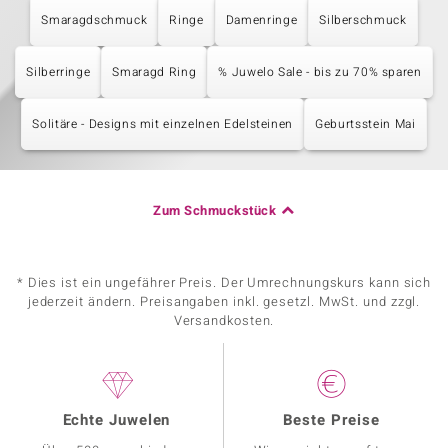
Smaragdschmuck
Ringe
Damenringe
Silberschmuck
Silberringe
Smaragd Ring
% Juwelo Sale - bis zu 70% sparen
Solitäre - Designs mit einzelnen Edelsteinen
Geburtsstein Mai
Zum Schmuckstück
* Dies ist ein ungefährer Preis. Der Umrechnungskurs kann sich
jederzeit ändern. Preisangaben inkl. gesetzl. MwSt. und zzgl.
Versandkosten.
Echte Juwelen
Beste Preise